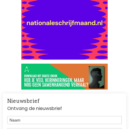
Nieuwsbrief
Ontvang de nieuwsbrief
Naam