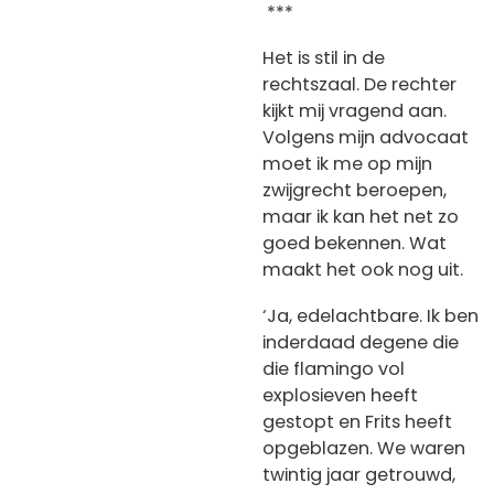
***
Het is stil in de
rechtszaal. De rechter
kijkt mij vragend aan.
Volgens mijn advocaat
moet ik me op mijn
zwijgrecht beroepen,
maar ik kan het net zo
goed bekennen. Wat
maakt het ook nog uit.
‘Ja, edelachtbare. Ik ben
inderdaad degene die
die flamingo vol
explosieven heeft
gestopt en Frits heeft
opgeblazen. We waren
twintig jaar getrouwd,