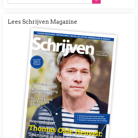
Lees Schrijven Magazine
Afbeelding