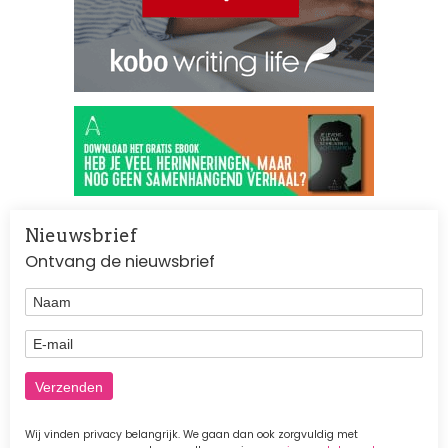
Nieuwsbrief
Ontvang de nieuwsbrief
Naam
E-mail
Wij vinden privacy belangrijk. We gaan dan ook zorgvuldig met