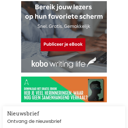
Nieuwsbrief
Ontvang de nieuwsbrief