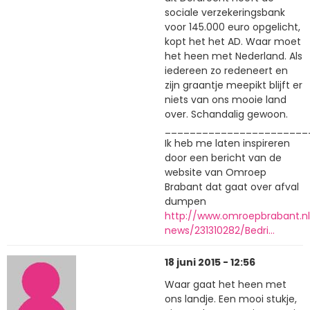
sociale verzekeringsbank
voor 145.000 euro opgelicht,
kopt het het AD. Waar moet
het heen met Nederland. Als
iedereen zo redeneert en
zijn graantje meepikt blijft er
niets van ons mooie land
over. Schandalig gewoon.
_______________________
Ik heb me laten inspireren
door een bericht van de
website van Omroep
Brabant dat gaat over afval
dumpen
http://www.omroepbrabant.nl
news/231310282/Bedri…
18 juni 2015 - 12:56
Waar gaat het heen met
ons landje. Een mooi stukje,