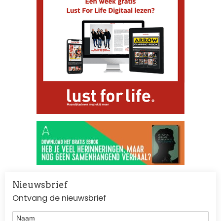
Nieuwsbrief
Ontvang de nieuwsbrief
Naam