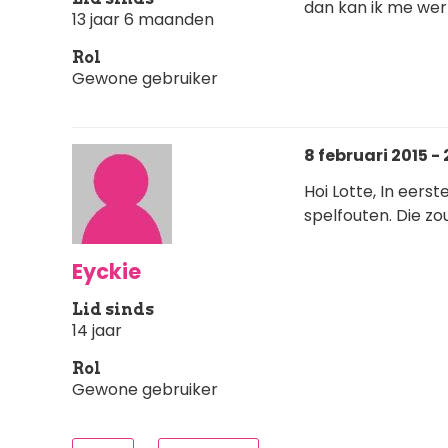
dan kan ik me wer
13 jaar 6 maanden
Rol
Gewone gebruiker
8 februari 2015 - 
Hoi Lotte, In eerst
spelfouten. Die zou
Eyckie
Lid sinds
14 jaar
Rol
Gewone gebruiker