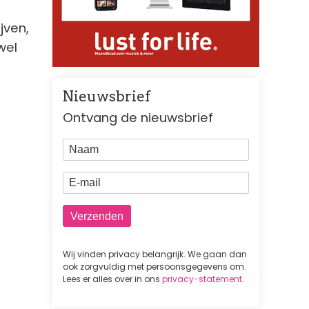
jven,
wel
Nieuwsbrief
Ontvang de nieuwsbrief
Naam
E-mail
Wij vinden privacy belangrijk. We gaan dan
ook zorgvuldig met persoonsgegevens om.
Lees er alles over in ons
privacy-statement
.