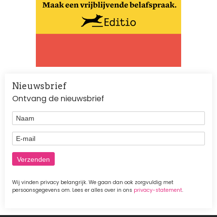
Nieuwsbrief
Ontvang de nieuwsbrief
Naam
E-mail
Wij vinden privacy belangrijk. We gaan dan ook zorgvuldig met
persoonsgegevens om. Lees er alles over in ons
privacy-statement
.