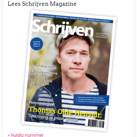
Lees Schrijven Magazine
Afbeelding
» Huidig nummer