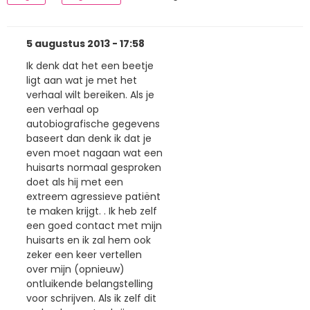
5 augustus 2013 - 17:58
Ik denk dat het een beetje
ligt aan wat je met het
verhaal wilt bereiken. Als je
een verhaal op
autobiografische gegevens
baseert dan denk ik dat je
even moet nagaan wat een
huisarts normaal gesproken
doet als hij met een
extreem agressieve patiënt
te maken krijgt. . Ik heb zelf
een goed contact met mijn
huisarts en ik zal hem ook
zeker een keer vertellen
over mijn (opnieuw)
ontluikende belangstelling
voor schrijven. Als ik zelf dit