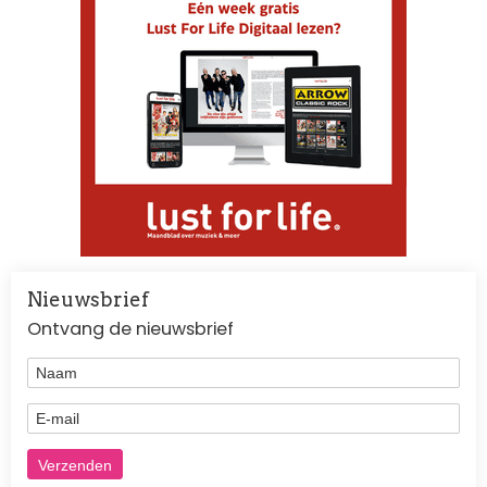
Nieuwsbrief
Ontvang de nieuwsbrief
Naam
E-mail