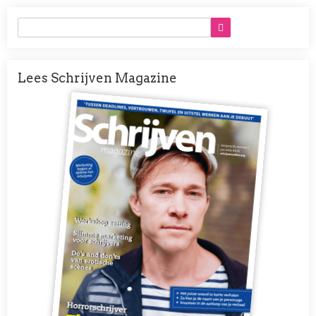
Lees Schrijven Magazine
Afbeelding