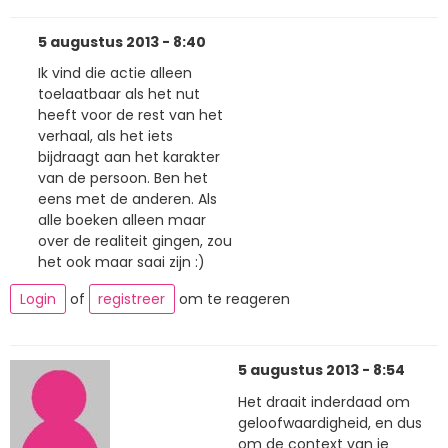
5 augustus 2013 - 8:40
Ik vind die actie alleen
toelaatbaar als het nut
heeft voor de rest van het
verhaal, als het iets
bijdraagt aan het karakter
van de persoon. Ben het
eens met de anderen. Als
alle boeken alleen maar
over de realiteit gingen, zou
het ook maar saai zijn :)
Login
of
registreer
om te reageren
5 augustus 2013 - 8:54
Het draait inderdaad om
geloofwaardigheid, en dus
om de context van je