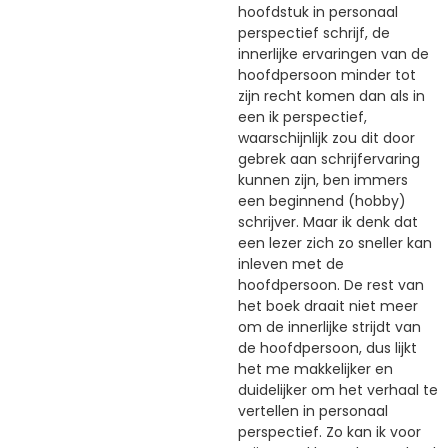
hoofdstuk in personaal
perspectief schrijf, de
innerlijke ervaringen van de
hoofdpersoon minder tot
zijn recht komen dan als in
een ik perspectief,
waarschijnlijk zou dit door
gebrek aan schrijfervaring
kunnen zijn, ben immers
een beginnend (hobby)
schrijver. Maar ik denk dat
een lezer zich zo sneller kan
inleven met de
hoofdpersoon. De rest van
het boek draait niet meer
om de innerlijke strijdt van
de hoofdpersoon, dus lijkt
het me makkelijker en
duidelijker om het verhaal te
vertellen in personaal
perspectief. Zo kan ik voor