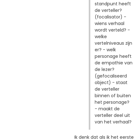
standpunt heeft
de verteller?
(focalisator) -
wiens verhaal
wordt verteld? -
welke
vertelniveaus zijn
er? - welk
personage heeft
de empathie van
de lezer?
(gefocaliseerd
object) - staat
de verteller
binnen of buiten
het personage?
- maakt de
verteller deel uit
van het verhaal?
Ik denk dat als ik het eerste