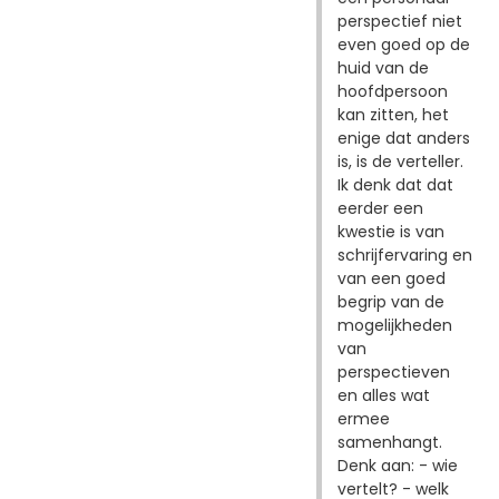
perspectief niet
even goed op de
huid van de
hoofdpersoon
kan zitten, het
enige dat anders
is, is de verteller.
Ik denk dat dat
eerder een
kwestie is van
schrijfervaring en
van een goed
begrip van de
mogelijkheden
van
perspectieven
en alles wat
ermee
samenhangt.
Denk aan: - wie
vertelt? - welk