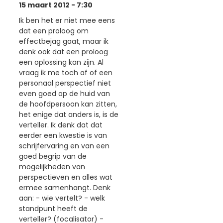
15 maart 2012 - 7:30
Ik ben het er niet mee eens
dat een proloog om
effectbejag gaat, maar ik
denk ook dat een proloog
een oplossing kan zijn. Al
vraag ik me toch af of een
personaal perspectief niet
even goed op de huid van
de hoofdpersoon kan zitten,
het enige dat anders is, is de
verteller. Ik denk dat dat
eerder een kwestie is van
schrijfervaring en van een
goed begrip van de
mogelijkheden van
perspectieven en alles wat
ermee samenhangt. Denk
aan: - wie vertelt? - welk
standpunt heeft de
verteller? (focalisator) -