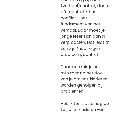
(verhaal)conflict, dan is
dát conflict - hun
conflict - het
fundament van het
verhaal. Daar moet je
jonge lezer zich dan in
verplaatsen. Dat leidt af
van zijn /haar eigen
probleem/conflict.
Daarmee mis je naar
mijn mening het doel
van je project: kinderen
worden geholpen bij
problemen.
Heb ik ten slotte nog de
twijfel of kinderen van