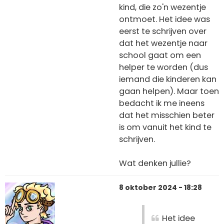
kind, die zo'n wezentje
ontmoet. Het idee was
eerst te schrijven over
dat het wezentje naar
school gaat om een
helper te worden (dus
iemand die kinderen kan
gaan helpen). Maar toen
bedacht ik me ineens
dat het misschien beter
is om vanuit het kind te
schrijven.
Wat denken jullie?
8 oktober 2024 - 18:28
Het idee