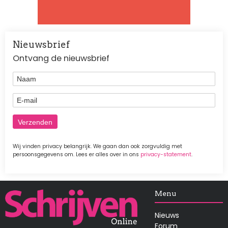
Nieuwsbrief
Ontvang de nieuwsbrief
Naam
E-mail
Wij vinden privacy belangrijk. We gaan dan ook zorgvuldig met
persoonsgegevens om. Lees er alles over in ons
privacy-statement
.
Afbeelding
Menu
Nieuws
Forum