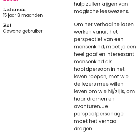
hulp zullen krijgen van
Lid sinds
magische leeswezens.
15 jaar 8 maanden
Om het verhaal te laten
Rol
Gewone gebruiker
werken vanuit het
perspectief van een
mensenkind, moet je een
heel gaaf en interessant
mensenkind als
hoofdpersoon in het
leven roepen, met wie
de lezers mee willen
leven om wie hij/zij is, om
haar dromen en
avonturen. Je
persptiefpersonage
moet het verhaal
dragen.