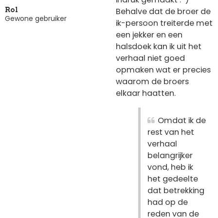
Behalve dat de broer de
Rol
Gewone gebruiker
ik-persoon treiterde met
een jekker en een
halsdoek kan ik uit het
verhaal niet goed
opmaken wat er precies
waarom de broers
elkaar haatten.
Omdat ik de
rest van het
verhaal
belangrijker
vond, heb ik
het gedeelte
dat betrekking
had op de
reden van de