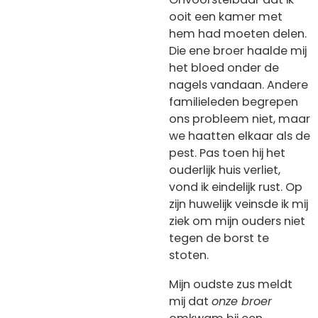
ooit een kamer met
hem had moeten delen.
Die ene broer haalde mij
het bloed onder de
nagels vandaan. Andere
familieleden begrepen
ons probleem niet, maar
we haatten elkaar als de
pest. Pas toen hij het
ouderlijk huis verliet,
vond ik eindelijk rust. Op
zijn huwelijk veinsde ik mij
ziek om mijn ouders niet
tegen de borst te
stoten.
Mijn oudste zus meldt
mij dat
onze broer