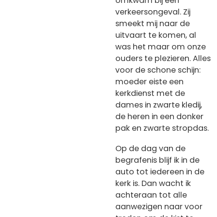
omkwam bij een
verkeersongeval. Zij
smeekt mij naar de
uitvaart te komen, al
was het maar om onze
ouders te plezieren. Alles
voor de schone schijn:
moeder eiste een
kerkdienst met de
dames in zwarte kledij,
de heren in een donker
pak en zwarte stropdas.
Op de dag van de
begrafenis blijf ik in de
auto tot iedereen in de
kerk is. Dan wacht ik
achteraan tot alle
aanwezigen naar voor