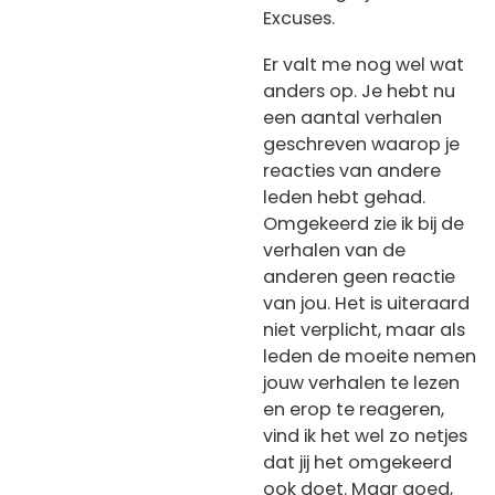
Excuses.
Er valt me nog wel wat
anders op. Je hebt nu
een aantal verhalen
geschreven waarop je
reacties van andere
leden hebt gehad.
Omgekeerd zie ik bij de
verhalen van de
anderen geen reactie
van jou. Het is uiteraard
niet verplicht, maar als
leden de moeite nemen
jouw verhalen te lezen
en erop te reageren,
vind ik het wel zo netjes
dat jij het omgekeerd
ook doet. Maar goed,