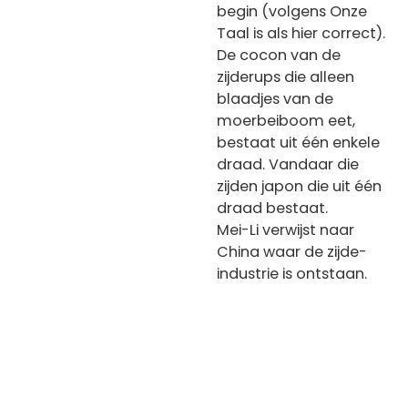
begin (volgens Onze
Taal is als hier correct).
De cocon van de
zijderups die alleen
blaadjes van de
moerbeiboom eet,
bestaat uit één enkele
draad. Vandaar die
zijden japon die uit één
draad bestaat.
Mei-Li verwijst naar
China waar de zijde-
industrie is ontstaan.