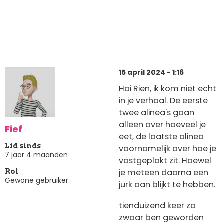
15 april 2024 - 1:16
Hoi Rien, ik kom niet echt
in je verhaal. De eerste
twee alinea's gaan
alleen over hoeveel je
Fief
eet, de laatste alinea
Lid sinds
voornamelijk over hoe je
7 jaar 4 maanden
vastgeplakt zit. Hoewel
je meteen daarna een
Rol
Gewone gebruiker
jurk aan blijkt te hebben.
tienduizend keer zo
zwaar ben geworden