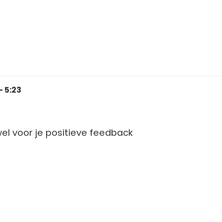
- 5:23
el voor je positieve feedback