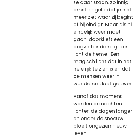
ze daar staan, zo innig
omstrengeld dat je niet
meer ziet waar zij begint
of hij eindigt. Maar als hij
eindelijk weer moet
gaan, doorklieft een
oogverblindend groen
licht de hemel. Een
magisch licht dat in het
hele rijk te zien is en dat
de mensen weer in
wonderen doet geloven.
Vanaf dat moment
worden de nachten
lichter, de dagen langer
en onder de sneeuw
bloeit ongezien nieuw
leven.