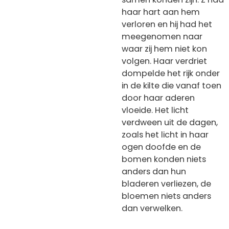
haar hart aan hem
verloren en hij had het
meegenomen naar
waar zij hem niet kon
volgen. Haar verdriet
dompelde het rijk onder
in de kilte die vanaf toen
door haar aderen
vloeide. Het licht
verdween uit de dagen,
zoals het licht in haar
ogen doofde en de
bomen konden niets
anders dan hun
bladeren verliezen, de
bloemen niets anders
dan verwelken.