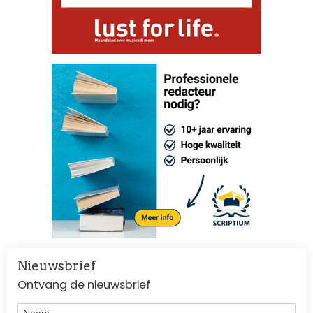
Nieuwsbrief
Ontvang de nieuwsbrief
Naam