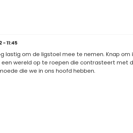
- 11:45
g lastig om de ligstoel mee te nemen. Knap om i
 een wereld op te roepen die contrasteert met 
moede die we in ons hoofd hebben.