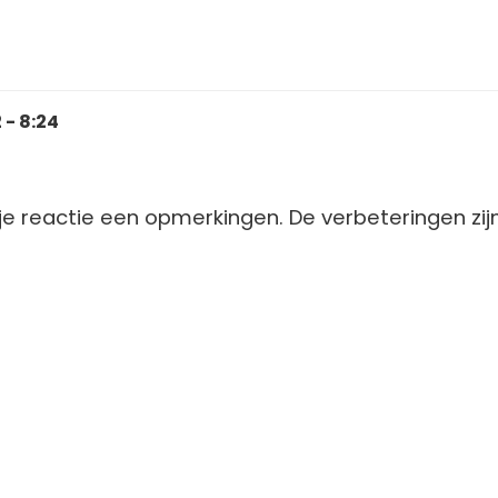
 - 8:24
je reactie een opmerkingen. De verbeteringen zij