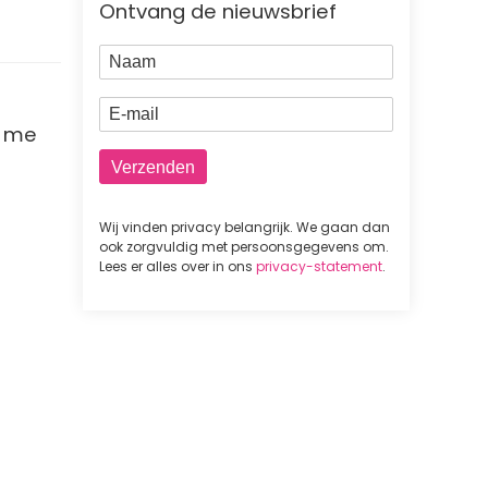
Ontvang de nieuwsbrief
Naam
E-mail
f me
Wij vinden privacy belangrijk. We gaan dan
ook zorgvuldig met persoonsgegevens om.
Lees er alles over in ons
privacy-statement
.