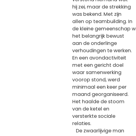
hij zei, maar de strekking
was bekend. Met zijn
allen op teambuilding. In
de kleine gemeenschap w
het belangrijk bewust
aan de onderlinge
verhoudingen te werken.
En een avondactiviteit
met een gericht doel
waar samenwerking
voorop stond, werd
minimaal een keer per
maand georganiseerd.
Het haalde de stoom
van de ketel en
versterkte sociale
relaties.
De zwaarlijvige man