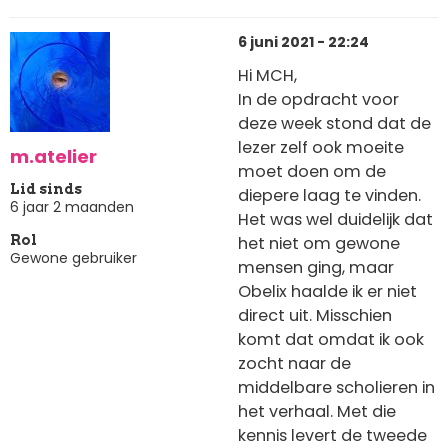
6 juni 2021 - 22:24
Hi MCH,
In de opdracht voor
deze week stond dat de
lezer zelf ook moeite
m.atelier
moet doen om de
Lid sinds
diepere laag te vinden.
6 jaar 2 maanden
Het was wel duidelijk dat
het niet om gewone
Rol
Gewone gebruiker
mensen ging, maar
Obelix haalde ik er niet
direct uit. Misschien
komt dat omdat ik ook
zocht naar de
middelbare scholieren in
het verhaal. Met die
kennis levert de tweede