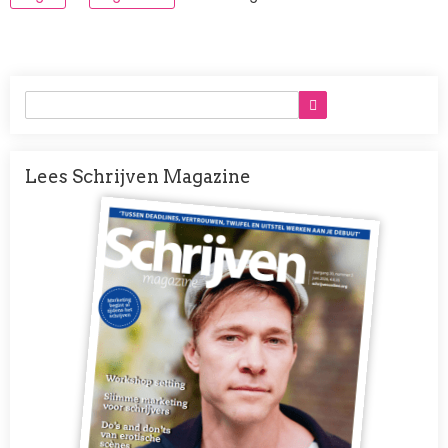
Lees Schrijven Magazine
Afbeelding