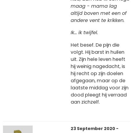
maag - mama lag
altijd boven met een of
andere vent te krikken.
Ik... ik twijfel.
Het besef. De pijn die
volgt. Hij barst in huilen
uit. Zijn hele leven heeft
hij weinig nagedacht, is
hij recht op zijn doelen
afgegaan, maar op de
laatste middag voor zijn
dood pleegt hij verraad
aan zichzelf.
23 September 2020 -