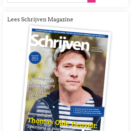
Lees Schrijven Magazine
Afbeelding