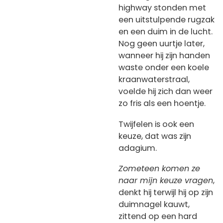
highway stonden met
een uitstulpende rugzak
en een duim in de lucht.
Nog geen uurtje later,
wanneer hij zijn handen
waste onder een koele
kraanwaterstraal,
voelde hij zich dan weer
zo fris als een hoentje.
Twijfelen is ook een
keuze, dat was zijn
adagium.
Zometeen komen ze
naar mijn keuze vragen
,
denkt hij terwijl hij op zijn
duimnagel kauwt,
zittend op een hard