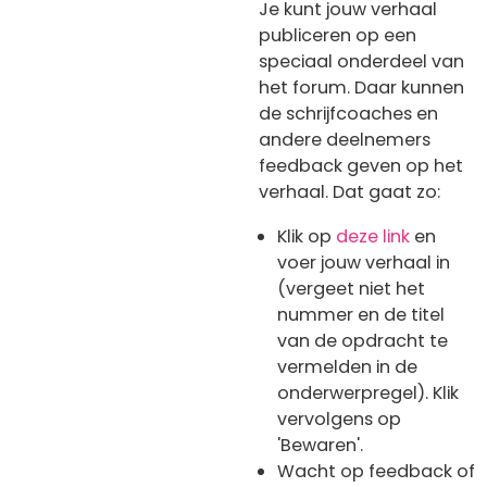
Je kunt jouw verhaal
publiceren op een
speciaal onderdeel van
het forum. Daar kunnen
de schrijfcoaches en
andere deelnemers
feedback geven op het
verhaal. Dat gaat zo:
Klik op
deze link
en
voer jouw verhaal in
(vergeet niet het
nummer en de titel
van de opdracht te
vermelden in de
onderwerpregel). Klik
vervolgens op
'Bewaren'.
Wacht op feedback of