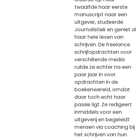
twaalfde haar eerste
manuscript naar een
uitgever, studeerde
Journalistiek en geniet al
haar hele leven van
schrijven. De freelance
schrijfopdrachten voor
verschillende media
ruilde ze echter na een
paar jaar in voor
opdrachten in de
boekenwereld, omdat
daar toch echt haar
passie ligt. Ze redigeert
inmiddels voor een
uitgeverij en begeleidt
mensen via coaching bij
het schrijven van hun