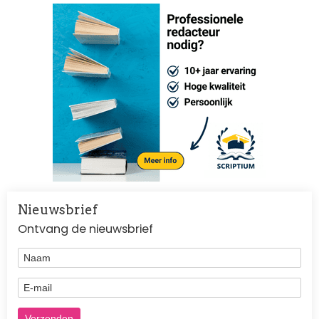
Nieuwsbrief
Ontvang de nieuwsbrief
Naam
E-mail