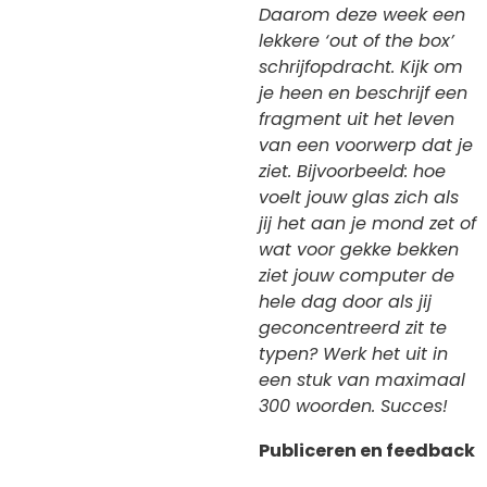
Daarom deze week een
lekkere ‘out of the box’
schrijfopdracht. Kijk om
je heen en beschrijf een
fragment uit het leven
van een voorwerp dat je
ziet. Bijvoorbeeld: hoe
voelt jouw glas zich als
jij het aan je mond zet of
wat voor gekke bekken
ziet jouw computer de
hele dag door als jij
geconcentreerd zit te
typen? Werk het uit in
een stuk van maximaal
300 woorden. Succes!
Publiceren en feedback