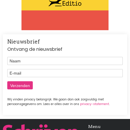
Nieuwsbrief
Ontvang de nieuwsbrief
Naam
E-mail
Wij vinden privacy belangrijk. We gaan dan ook zorgvuldig met
persoonsgegevens om. Lees er alles over in ons
privacy-statement
.
Afbeelding
Menu