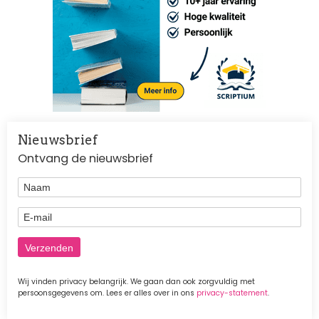
Nieuwsbrief
Ontvang de nieuwsbrief
Naam
E-mail
Wij vinden privacy belangrijk. We gaan dan ook zorgvuldig met
persoonsgegevens om. Lees er alles over in ons
privacy-statement
.