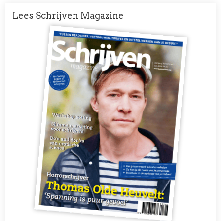
Lees Schrijven Magazine
Afbeelding