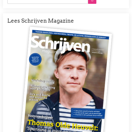
Lees Schrijven Magazine
Afbeelding