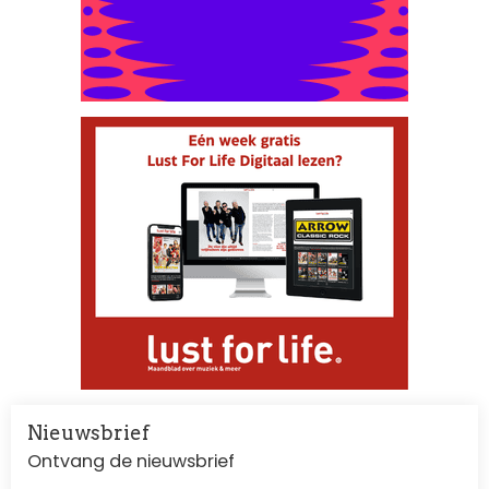
Nieuwsbrief
Ontvang de nieuwsbrief