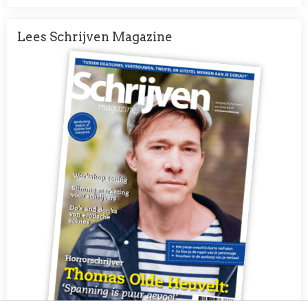
Lees Schrijven Magazine
Afbeelding