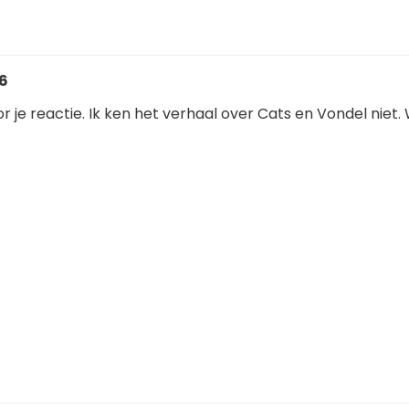
36
 je reactie. Ik ken het verhaal over Cats en Vondel niet.