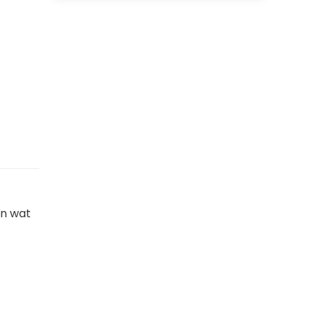
en wat