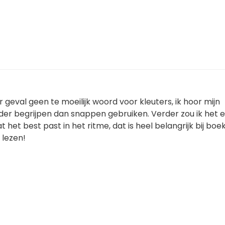
er geval geen te moeilijk woord voor kleuters, ik hoor mijn
der begrijpen dan snappen gebruiken. Verder zou ik het 
 het best past in het ritme, dat is heel belangrijk bij boe
 lezen!