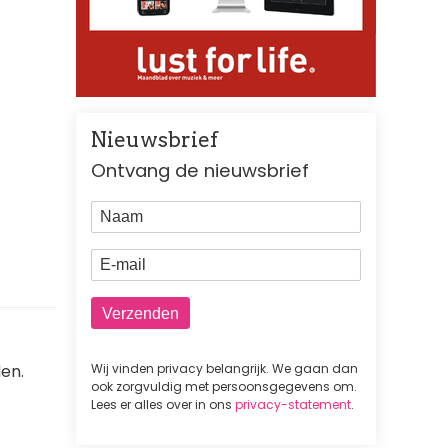
Nieuwsbrief
Ontvang de nieuwsbrief
Naam
E-mail
Wij vinden privacy belangrijk. We gaan dan
den.
ook zorgvuldig met persoonsgegevens om.
Lees er alles over in ons
privacy-statement
.