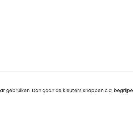
aar gebruiken. Dan gaan de kleuters snappen c.q. begrijp