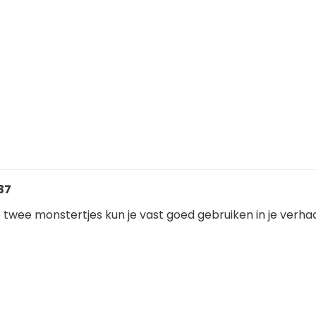
:37
twee monstertjes kun je vast goed gebruiken in je verhaa