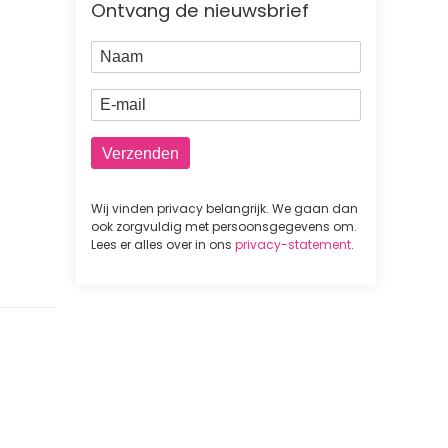
Ontvang de nieuwsbrief
Naam
E-mail
Wij vinden privacy belangrijk. We gaan dan
ook zorgvuldig met persoonsgegevens om.
Lees er alles over in ons
privacy-statement
.