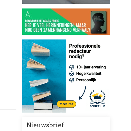
Nieuwsbrief