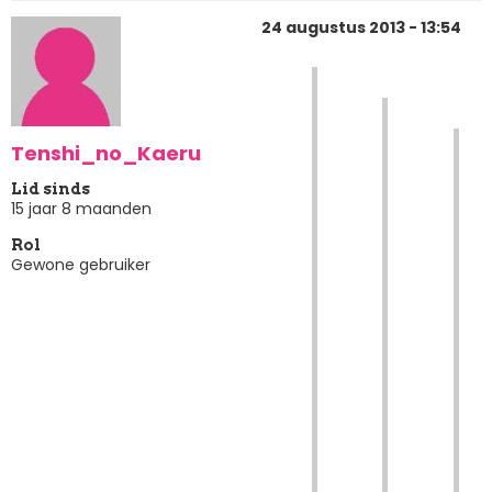
24 augustus 2013 - 13:54
Tenshi_no_Kaeru
Lid sinds
15 jaar 8 maanden
Rol
Gewone gebruiker