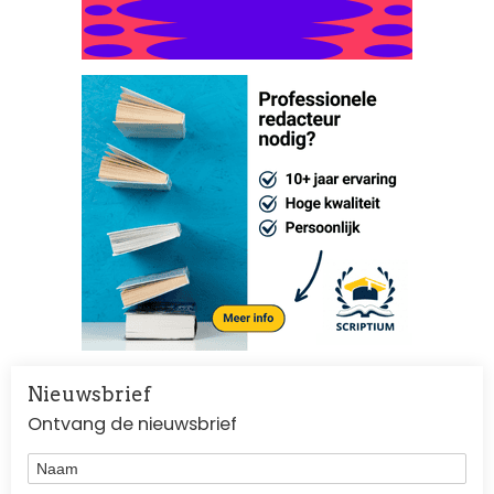
Nieuwsbrief
Ontvang de nieuwsbrief
Naam