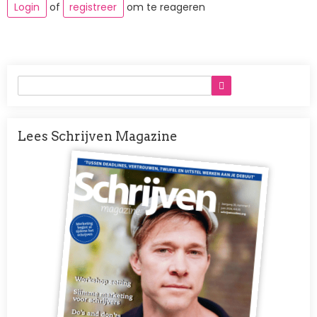
Login
of
registreer
om te reageren
Lees Schrijven Magazine
Afbeelding