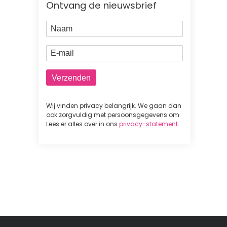
Ontvang de nieuwsbrief
Naam
E-mail
Wij vinden privacy belangrijk. We gaan dan
ook zorgvuldig met persoonsgegevens om.
Lees er alles over in ons
privacy-statement
.