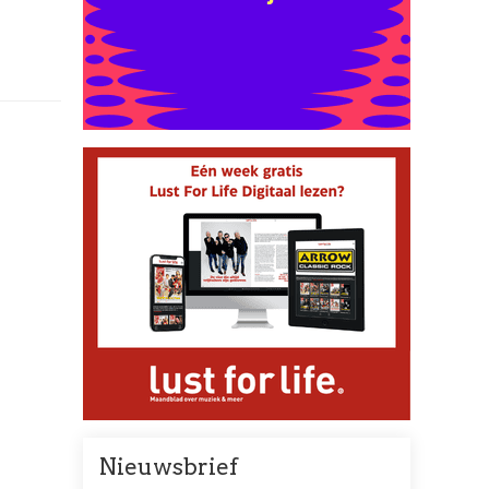
Nieuwsbrief