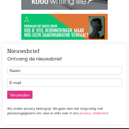
Nieuwsbrief
Ontvang de nieuwsbrief
Naam
E-mail
Wij vinden privacy belangrijk. We gaan dan ook zorgvuldig met
persoonsgegevens om. Lees er alles over in ons
privacy-statement
.