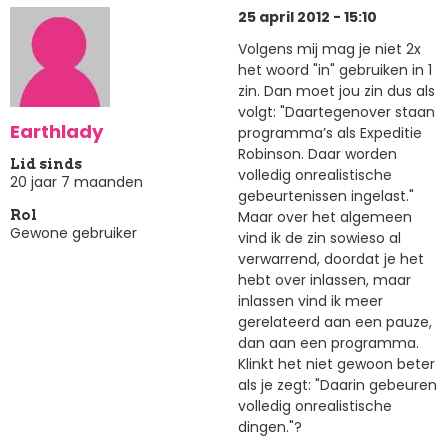
25 april 2012 - 15:10
Volgens mij mag je niet 2x
het woord "in" gebruiken in 1
zin. Dan moet jou zin dus als
volgt: "Daartegenover staan
Earthlady
programma’s als Expeditie
Robinson. Daar worden
Lid sinds
volledig onrealistische
20 jaar 7 maanden
gebeurtenissen ingelast."
Maar over het algemeen
Rol
Gewone gebruiker
vind ik de zin sowieso al
verwarrend, doordat je het
hebt over inlassen, maar
inlassen vind ik meer
gerelateerd aan een pauze,
dan aan een programma.
Klinkt het niet gewoon beter
als je zegt: "Daarin gebeuren
volledig onrealistische
dingen."?