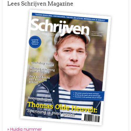
Lees Schrijven Magazine
Afbeelding
» Huidig nummer