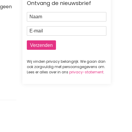
Ontvang de nieuwsbrief
e geen
Naam
E-mail
Wij vinden privacy belangrijk. We gaan dan
ook zorgvuldig met persoonsgegevens om.
Lees er alles over in ons
privacy-statement
.