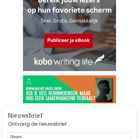
Nieuwsbrief
Ontvang de nieuwsbrief
Naam