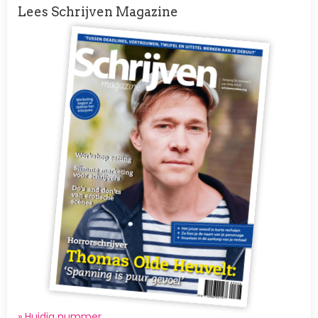
Lees Schrijven Magazine
Afbeelding
» Huidig nummer