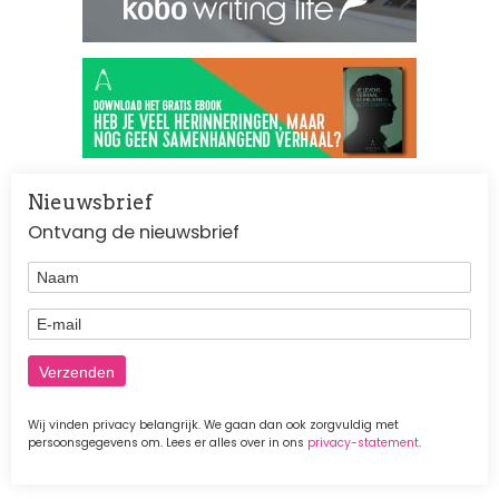
Nieuwsbrief
Ontvang de nieuwsbrief
Naam
E-mail
Wij vinden privacy belangrijk. We gaan dan ook zorgvuldig met
persoonsgegevens om. Lees er alles over in ons
privacy-statement
.