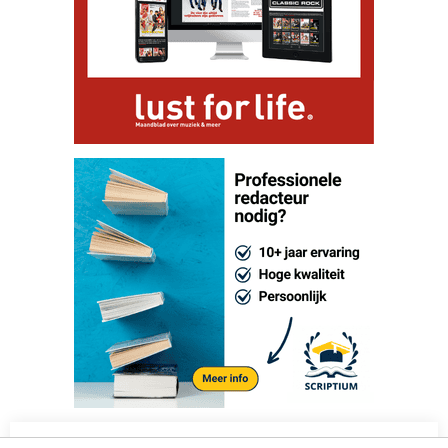
Nieuwsbrief