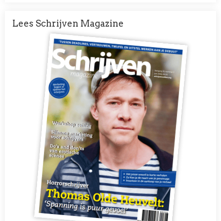
Lees Schrijven Magazine
Afbeelding