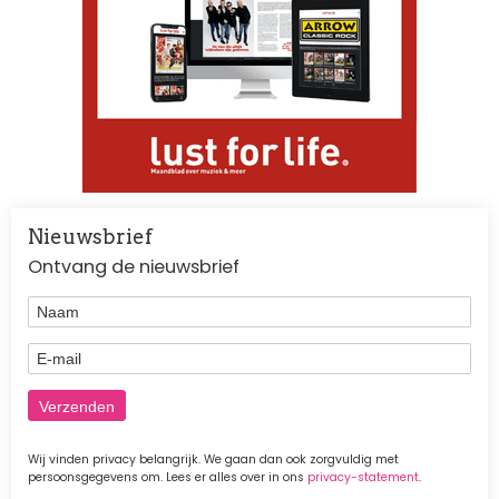
Nieuwsbrief
Ontvang de nieuwsbrief
Naam
E-mail
Wij vinden privacy belangrijk. We gaan dan ook zorgvuldig met
persoonsgegevens om. Lees er alles over in ons
privacy-statement
.