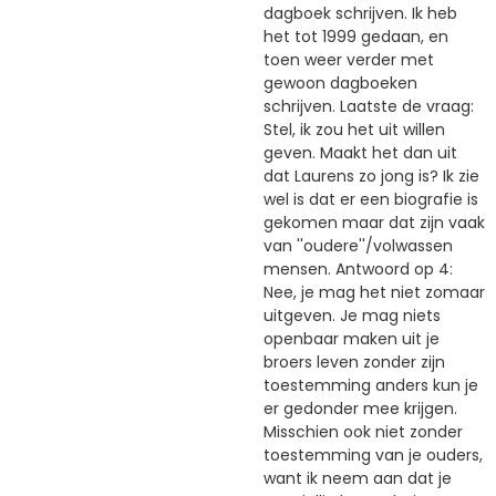
dagboek schrijven. Ik heb
het tot 1999 gedaan, en
toen weer verder met
gewoon dagboeken
schrijven. Laatste de vraag:
Stel, ik zou het uit willen
geven. Maakt het dan uit
dat Laurens zo jong is? Ik zie
wel is dat er een biografie is
gekomen maar dat zijn vaak
van ''oudere''/volwassen
mensen. Antwoord op 4:
Nee, je mag het niet zomaar
uitgeven. Je mag niets
openbaar maken uit je
broers leven zonder zijn
toestemming anders kun je
er gedonder mee krijgen.
Misschien ook niet zonder
toestemming van je ouders,
want ik neem aan dat je