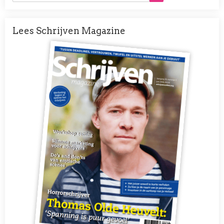
Lees Schrijven Magazine
Afbeelding