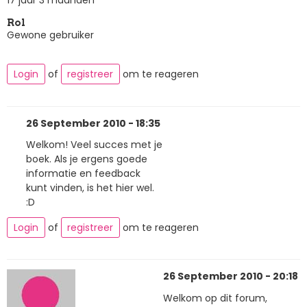
Rol
Gewone gebruiker
Login
of
registreer
om te reageren
26 September 2010 - 18:35
Welkom! Veel succes met je
boek. Als je ergens goede
informatie en feedback
kunt vinden, is het hier wel.
:D
Login
of
registreer
om te reageren
26 September 2010 - 20:18
Welkom op dit forum,