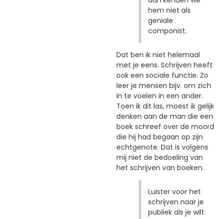
hem niet als
geniale
componist.
Dat ben ik niet helemaal
met je eens. Schrijven heeft
ook een sociale functie. Zo
leer je mensen bijv. om zich
in te voelen in een ander.
Toen ik dit las, moest ik gelijk
denken aan de man die een
boek schreef over de moord
die hij had begaan op zijn
echtgenote. Dat is volgens
mij niet de bedoeling van
het schrijven van boeken.
Luister voor het
schrijven naar je
publiek als je wilt