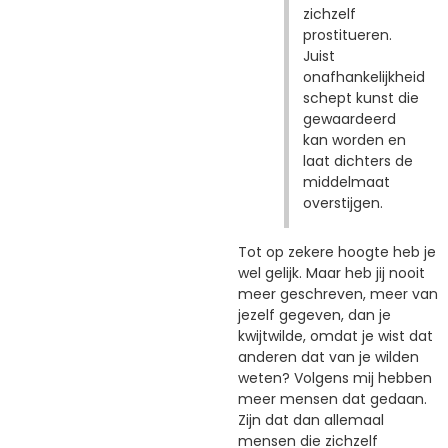
zichzelf
prostitueren.
Juist
onafhankelijkheid
schept kunst die
gewaardeerd
kan worden en
laat dichters de
middelmaat
overstijgen.
Tot op zekere hoogte heb je
wel gelijk. Maar heb jij nooit
meer geschreven, meer van
jezelf gegeven, dan je
kwijtwilde, omdat je wist dat
anderen dat van je wilden
weten? Volgens mij hebben
meer mensen dat gedaan.
Zijn dat dan allemaal
mensen die zichzelf