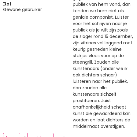
publiek van hem vond, dan
Rol
Gewone gebruiker
kenden we hem niet als
geniale componist. Luister
voor het schrijven naar je
publiek als je wilt zijn zoals
de slager rond 15 december,
zijn vitrines vol leggend met
keurig gesneden kleine
stukjes vlees voor op de
steengrill. Zouden alle
kunstenaars (onder wie ik
ook dichters schaar)
luisteren naar het publiek,
dan zouden alle
kunstenaars zichzelf
prostitueren. Juist
onafhankelijkheid schept
kunst die gewaardeerd kan
worden en laat dichters de
middelmaat overstijgen.