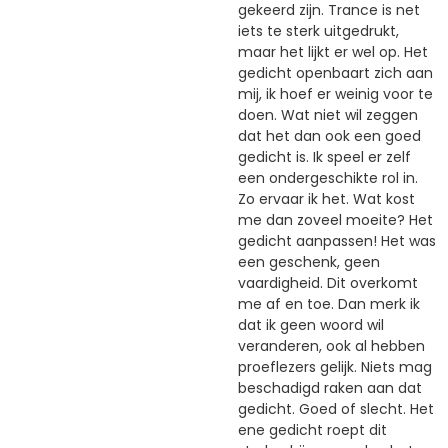
gekeerd zijn. Trance is net
iets te sterk uitgedrukt,
maar het lijkt er wel op. Het
gedicht openbaart zich aan
mij, ik hoef er weinig voor te
doen. Wat niet wil zeggen
dat het dan ook een goed
gedicht is. Ik speel er zelf
een ondergeschikte rol in.
Zo ervaar ik het. Wat kost
me dan zoveel moeite? Het
gedicht aanpassen! Het was
een geschenk, geen
vaardigheid. Dit overkomt
me af en toe. Dan merk ik
dat ik geen woord wil
veranderen, ook al hebben
proeflezers gelijk. Niets mag
beschadigd raken aan dat
gedicht. Goed of slecht. Het
ene gedicht roept dit