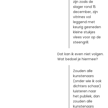
zijn zoals de
slager rond 15
december, zijn
vitrines vol
leggend met
keurig gesneden
kleine stukjes
vlees voor op de
steengrill.
Dat kan ik even niet volgen.
Wat bedoel je hiermee?
Zouden alle
kunstenaars
(onder wie ik ook
dichters schaar)
luisteren naar
het publiek, dan
zouden alle
kunstenaars