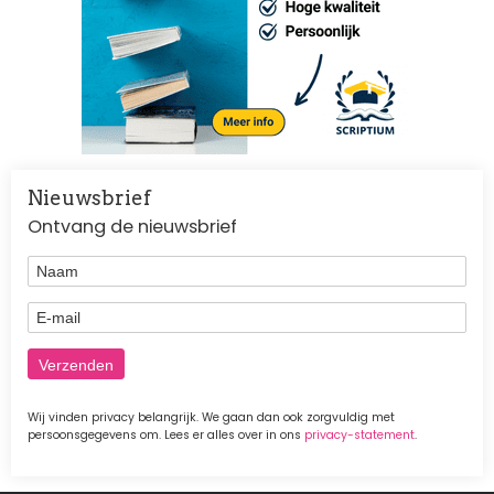
Nieuwsbrief
Ontvang de nieuwsbrief
Naam
E-mail
Wij vinden privacy belangrijk. We gaan dan ook zorgvuldig met
persoonsgegevens om. Lees er alles over in ons
privacy-statement
.