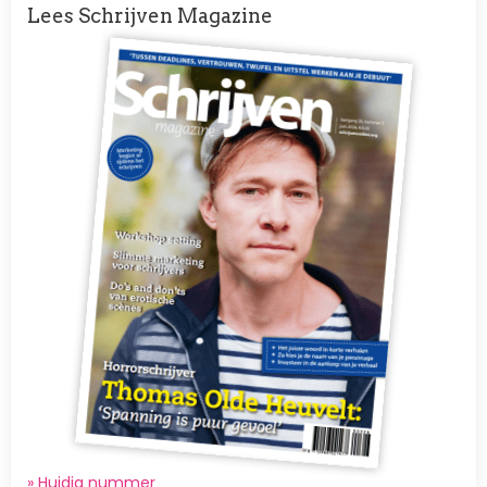
Lees Schrijven Magazine
Afbeelding
» Huidig nummer