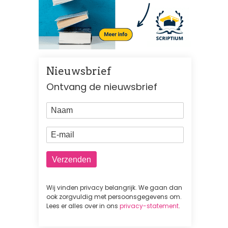
Nieuwsbrief
Ontvang de nieuwsbrief
Naam
E-mail
Wij vinden privacy belangrijk. We gaan dan
ook zorgvuldig met persoonsgegevens om.
Lees er alles over in ons
privacy-statement
.