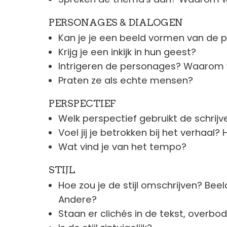
PERSONAGES & DIALOGEN
Kan je je een beeld vormen van de
Krijg je een inkijk in hun geest?
Intrigeren de personages? Waarom 
Praten ze als echte mensen?
PERSPECTIEF
Welk perspectief gebruikt de schrijve
Voel jij je betrokken bij het verhaal?
Wat vind je van het tempo?
STIJL
Hoe zou je de stijl omschrijven? Bee
Andere?
Staan er clichés in de tekst, overbo