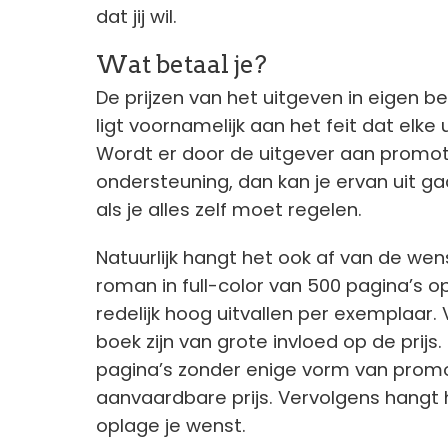
dat jij wil.
Wat betaal je?
De prijzen van het uitgeven in eigen be
ligt voornamelijk aan het feit dat elke
Wordt er door de uitgever aan promoti
ondersteuning, dan kan je ervan uit gaa
als je alles zelf moet regelen.
Natuurlijk hangt het ook af van de wen
roman in full-color van 500 pagina’s o
redelijk hoog uitvallen per exemplaar.
boek zijn van grote invloed op de prijs
pagina’s zonder enige vorm van promot
aanvaardbare prijs. Vervolgens hangt h
oplage je wenst.