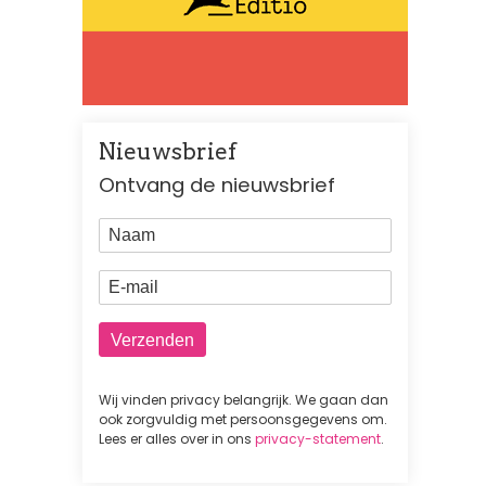
Nieuwsbrief
Ontvang de nieuwsbrief
Naam
E-mail
Wij vinden privacy belangrijk. We gaan dan
ook zorgvuldig met persoonsgegevens om.
Lees er alles over in ons
privacy-statement
.