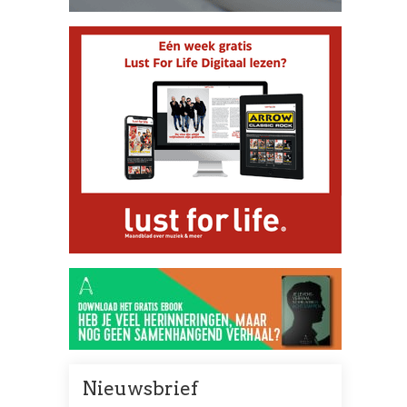
Nieuwsbrief