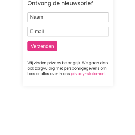
Ontvang de nieuwsbrief
Naam
E-mail
Wij vinden privacy belangrijk. We gaan dan
ook zorgvuldig met persoonsgegevens om.
Lees er alles over in ons
privacy-statement
.