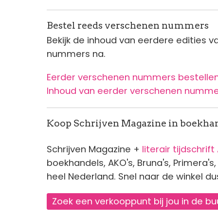
Bestel reeds verschenen nummers
Bekijk de inhoud van eerdere edities v
nummers na.
Eerder verschenen nummers bestelle
Inhoud van eerder verschenen nummer
Koop Schrijven Magazine in boekhan
Schrijven Magazine +
literair tijdschrift
boekhandels, AKO's, Bruna's, Primera's
heel Nederland. Snel naar de winkel du
Zoek een verkooppunt bij jou in de bu