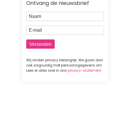
Ontvang de nieuwsbrief
Naam
E-mail
Wij vinden privacy belangrijk. We gaan dan
ook zorgvuldig met persoonsgegevens om.
Lees er alles over in ons
privacy-statement
.