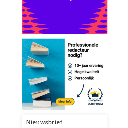
Nieuwsbrief