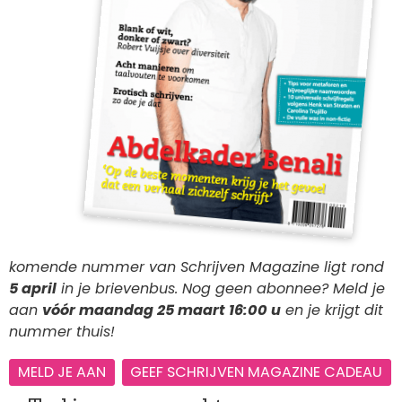
komende nummer van Schrijven Magazine ligt rond
5 april
in je brievenbus. Nog geen abonnee? Meld je
aan
vóór maandag 25 maart 16:00 u
en je krijgt dit
nummer thuis!
MELD JE AAN
GEEF SCHRIJVEN MAGAZINE CADEAU