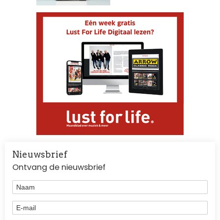
Nieuwsbrief
Ontvang de nieuwsbrief
Naam
E-mail