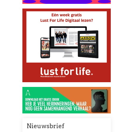
Nieuwsbrief