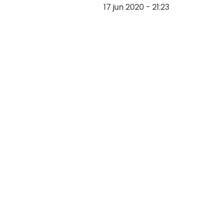
17 jun 2020 - 21:23