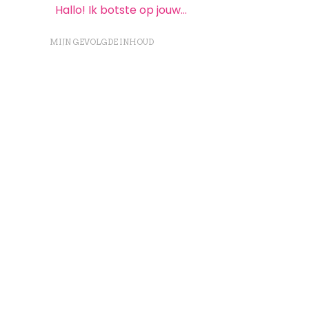
Hallo! Ik botste op jouw…
MIJN GEVOLGDE INHOUD