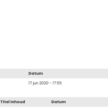
Datum
17 jun 2020 - 17:55
Titel inhoud
Datum