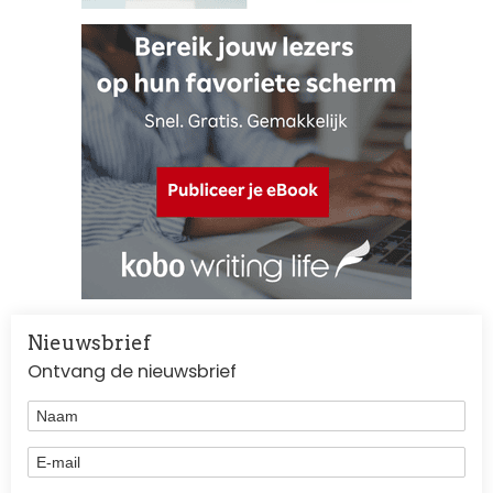
Nieuwsbrief
Ontvang de nieuwsbrief
Naam
E-mail