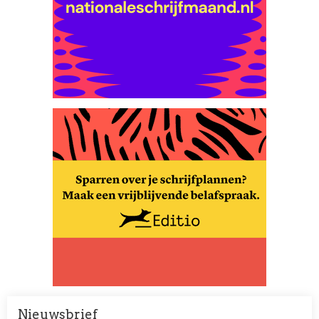
Nieuwsbrief