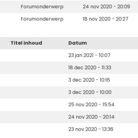
Forumonderwerp
24 nov 2020 - 20:09
Forumonderwerp
18 nov 2020 - 20:27
Titel inhoud
Datum
23 jan 2021 - 10:07
18 dec 2020 - 11:33
3 dec 2020 - 10:16
3 dec 2020 - 10:00
25 nov 2020 - 15:54
24 nov 2020 - 20:14
23 nov 2020 - 13:36