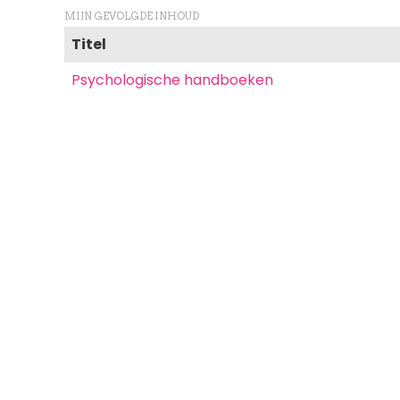
MIJN GEVOLGDE INHOUD
Titel
Psychologische handboeken