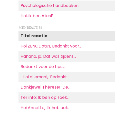
Psychologische handboeken
Hoi, ik ben AliesB
MIJN REACTIES
Titel reactie
Hoi ZENODotus, Bedankt voor…
Hahaha, ja. Dat was tijdens…
Bedankt voor de tips…
Hoi allemaal, Bedankt…
Dankjewel Thérèse! De…
Ter info: Ik ben op zoek…
Hoi Annette, Ik heb ook…