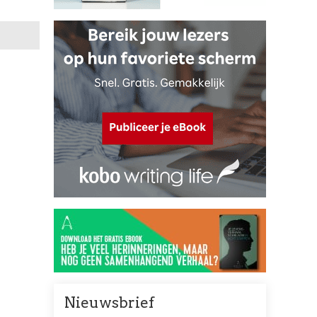
Nieuwsbrief