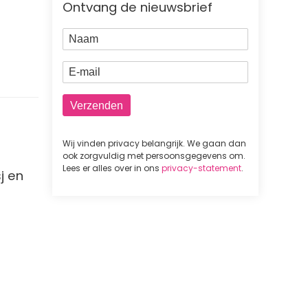
Ontvang de nieuwsbrief
Naam
E-mail
Wij vinden privacy belangrijk. We gaan dan
ook zorgvuldig met persoonsgegevens om.
Lees er alles over in ons
privacy-statement
.
j en