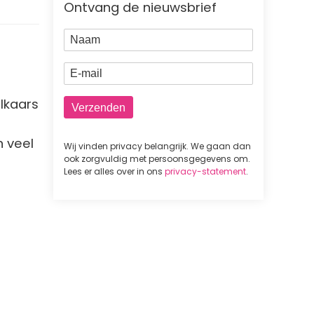
Ontvang de nieuwsbrief
Naam
E-mail
elkaars
n veel
Wij vinden privacy belangrijk. We gaan dan
ook zorgvuldig met persoonsgegevens om.
Lees er alles over in ons
privacy-statement
.