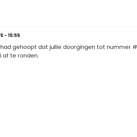
 - 15:55
 had gehoopt dat jullie doorgingen tot nummer #
 af te ronden.