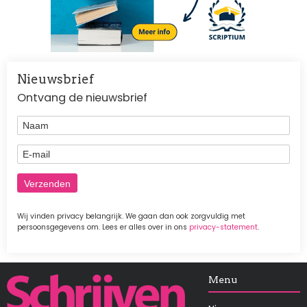
Nieuwsbrief
Ontvang de nieuwsbrief
Naam
E-mail
Wij vinden privacy belangrijk. We gaan dan ook zorgvuldig met
persoonsgegevens om. Lees er alles over in ons
privacy-statement
.
Afbeelding
Menu