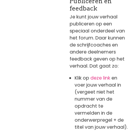
Publiceren en
feedback
Je kunt jouw verhaal
publiceren op een
speciaal onderdeel van
het forum. Daar kunnen
de schrijfcoaches en
andere deelnemers
feedback geven op het
verhaal. Dat gaat zo:
Klik op
deze link
en
voer jouw verhaal in
(vergeet niet het
nummer van de
opdracht te
vermelden in de
onderwerpregel + de
titel van jouw verhaal).