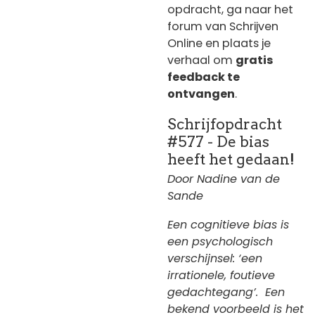
opdracht, ga naar het
forum van Schrijven
Online en plaats je
verhaal om
gratis
feedback te
ontvangen
.
Schrijfopdracht
#577 - De bias
heeft het gedaan!
Door Nadine van de
Sande
Een cognitieve bias is
een psychologisch
verschijnsel: ‘een
irrationele, foutieve
gedachtegang’. Een
bekend voorbeeld is het