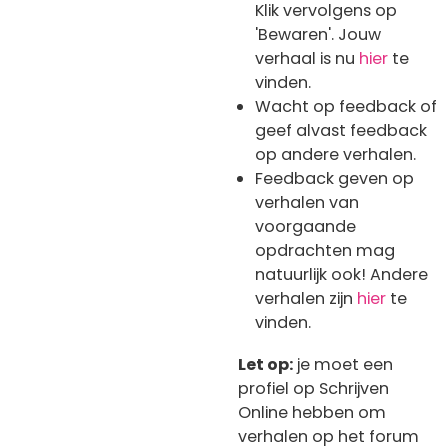
Klik vervolgens op
'Bewaren'. Jouw
verhaal is nu
hier
te
vinden.
Wacht op feedback of
geef alvast feedback
op andere verhalen.
Feedback geven op
verhalen van
voorgaande
opdrachten mag
natuurlijk ook! Andere
verhalen zijn
hier
te
vinden.
Let op:
je moet een
profiel op Schrijven
Online hebben om
verhalen op het forum