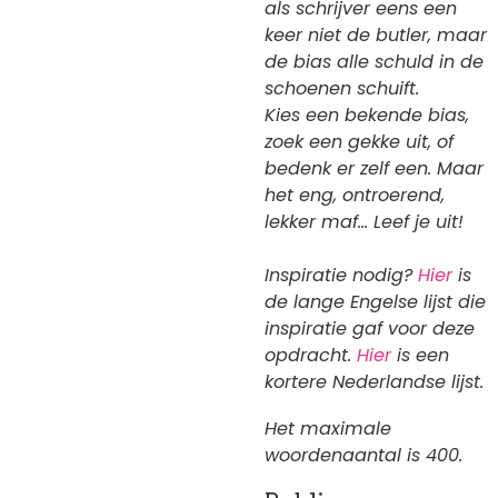
als schrijver eens een
keer niet de butler, maar
de bias alle schuld in de
schoenen schuift.
Kies een bekende bias,
zoek een gekke uit, of
bedenk er zelf een. Maar
het eng, ontroerend,
lekker maf… Leef je uit!
Inspiratie nodig?
Hier
is
de lange Engelse lijst die
inspiratie gaf voor deze
opdracht.
Hier
is een
kortere Nederlandse lijst.
Het maximale
woordenaantal is 400.