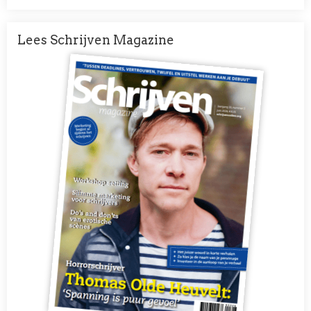
Lees Schrijven Magazine
Afbeelding