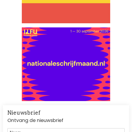
Nieuwsbrief
Ontvang de nieuwsbrief
Naam