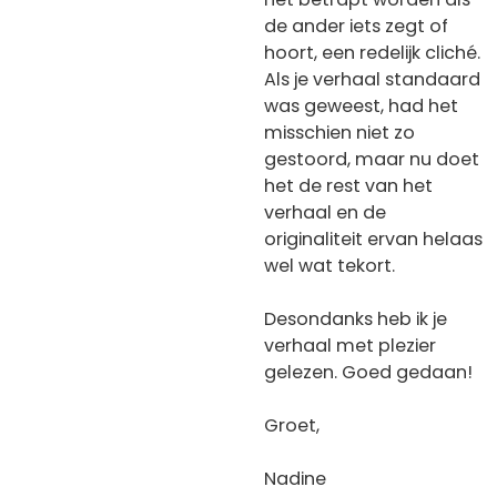
de ander iets zegt of
hoort, een redelijk cliché.
Als je verhaal standaard
was geweest, had het
misschien niet zo
gestoord, maar nu doet
het de rest van het
verhaal en de
originaliteit ervan helaas
wel wat tekort.
Desondanks heb ik je
verhaal met plezier
gelezen. Goed gedaan!
Groet,
Nadine