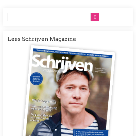
Lees Schrijven Magazine
Afbeelding